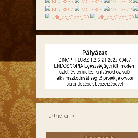
Partnereink