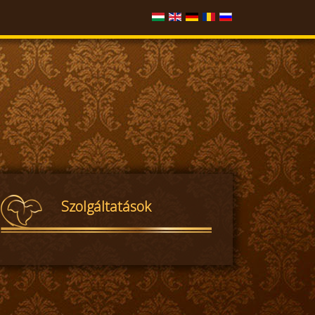
Szolgáltatások